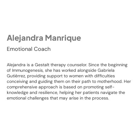
Alejandra Manrique
Emotional Coach
Alejandra is a Gestalt therapy counselor. Since the beginning
of Immunogenesis, she has worked alongside Gabriela
Gutiérrez, providing support to women with difficulties
conceiving and guiding them on their path to motherhood. Her
comprehensive approach is based on promoting self-
knowledge and resilience, helping her patients navigate the
emotional challenges that may arise in the process.