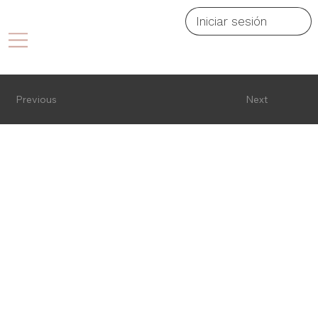
Iniciar sesión
Previous
Next