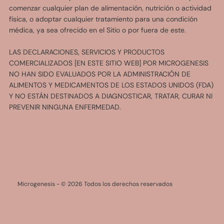
comenzar cualquier plan de alimentación, nutrición o actividad
física, o adoptar cualquier tratamiento para una condición
médica, ya sea ofrecido en el Sitio o por fuera de este.
LAS DECLARACIONES, SERVICIOS Y PRODUCTOS
COMERCIALIZADOS [EN ESTE SITIO WEB] POR MICROGENESIS
NO HAN SIDO EVALUADOS POR LA ADMINISTRACIÓN DE
ALIMENTOS Y MEDICAMENTOS DE LOS ESTADOS UNIDOS (FDA)
Y NO ESTÁN DESTINADOS A DIAGNOSTICAR, TRATAR, CURAR NI
PREVENIR NINGUNA ENFERMEDAD.
Microgenesis -
© 2026 Todos los derechos reservados