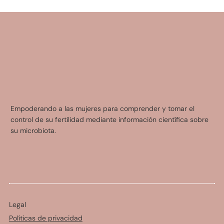
Empoderando a las mujeres para comprender y tomar el
control de su fertilidad mediante información científica sobre
su microbiota.
Legal
Políticas de privacidad