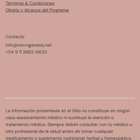
Términos & Condiciones
Objeto y Alcance del Programa
Contacto
info@microgenesis.net
+54 9 11 2662-6620
La información presentada en el Sitio no constituye en ningún
caso asesoramiento médico ni sustituye la atención o
tratamiento médico. Siempre debés consultar con tu médico u
otro profesional de la salud antes de tomar cualquier
medicamento o suplemento nutricional, herbal u homeopático,