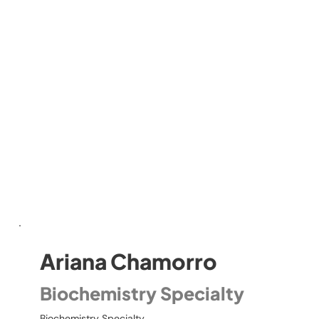
Ariana Chamorro
Biochemistry Specialty
Biochemistry Specialty