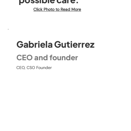
Click Photo to Read More
Gabriela Gutierrez
CEO and founder
CEO, CSO Founder