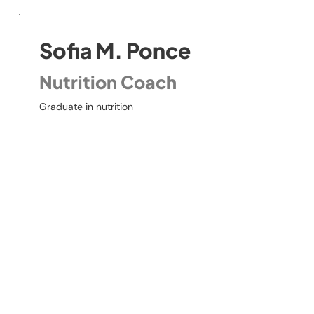
Sofia M. Ponce
Nutrition Coach
Graduate in nutrition