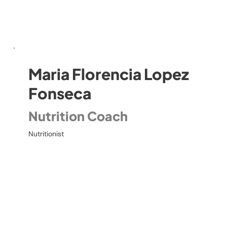
Maria Florencia Lopez
Fonseca
Nutrition Coach
Nutritionist