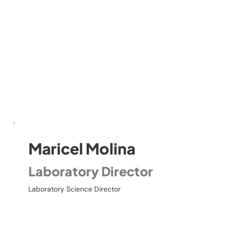
Maricel Molina
Laboratory Director
Laboratory Science Director