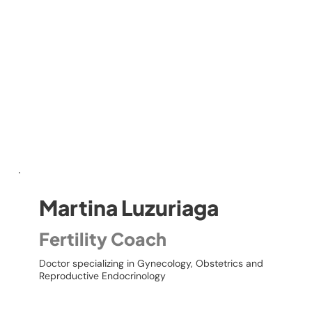
Martina Luzuriaga
Fertility Coach
Doctor specializing in Gynecology, Obstetrics and
Reproductive Endocrinology