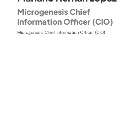
Microgenesis Chief
Information Officer (CIO)
Microgenesis Chief Information Officer (CIO)