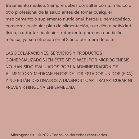
tratamiento médico. Siempre debés consultar con tu médico u
otro profesional de la salud antes de tomar cualquier
medicamento o suplemento nutricional, herbal u homeopático,
comenzar cualquier plan de alimentación, nutrición o actividad
física, o adoptar cualquier tratamiento para una condición
médica, ya sea ofrecido en el Sitio o por fuera de este.
LAS DECLARACIONES, SERVICIOS Y PRODUCTOS
COMERCIALIZADOS [EN ESTE SITIO WEB] POR MICROGENESIS
NO HAN SIDO EVALUADOS POR LA ADMINISTRACIÓN DE
ALIMENTOS Y MEDICAMENTOS DE LOS ESTADOS UNIDOS (FDA)
Y NO ESTÁN DESTINADOS A DIAGNOSTICAR, TRATAR, CURAR NI
PREVENIR NINGUNA ENFERMEDAD.
Microgenesis -
© 2026 Todos los derechos reservados