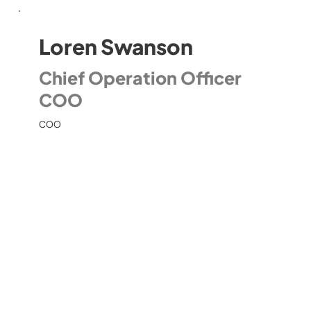
Loren Swanson
Chief Operation Officer
COO
COO