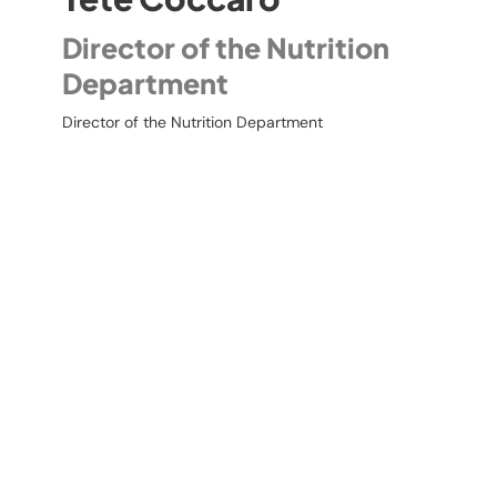
Director of the Nutrition
Department
Director of the Nutrition Department