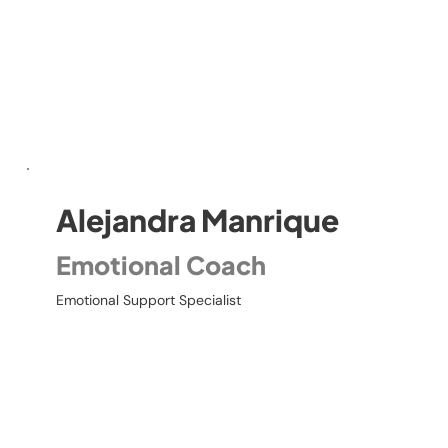
Alejandra Manrique
Emotional Coach
Emotional Support Specialist