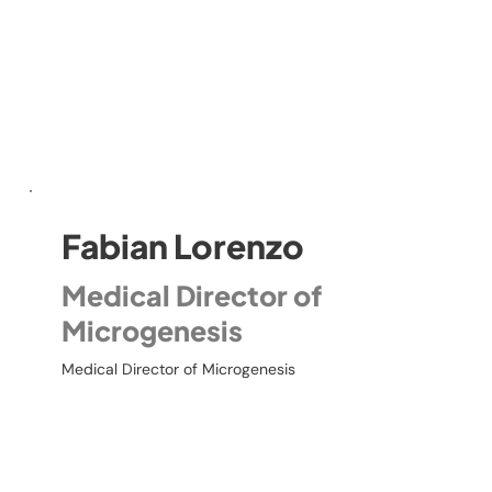
Fabian Lorenzo
Medical Director of
Microgenesis
Medical Director of Microgenesis