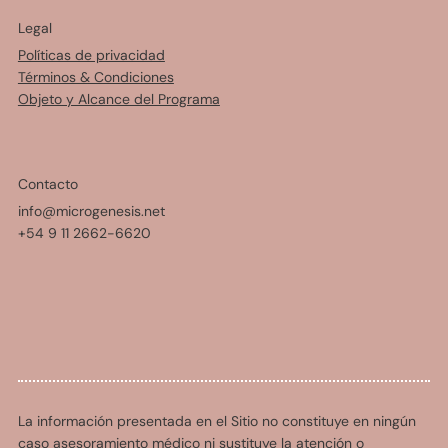
Legal
Políticas de privacidad
Términos & Condiciones
Objeto y Alcance del Programa
Contacto
info@microgenesis.net
+54 9 11 2662-6620
La información presentada en el Sitio no constituye en ningún
caso asesoramiento médico ni sustituye la atención o