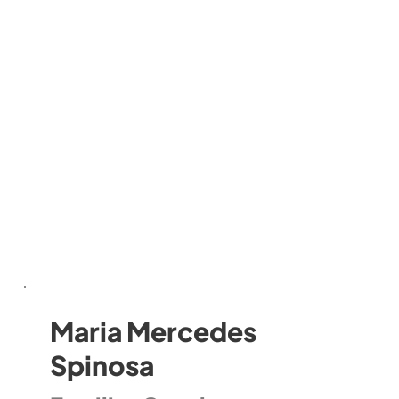
Maria Mercedes
Spinosa