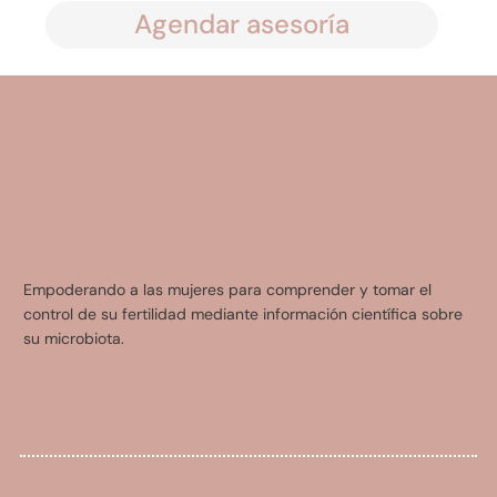
Agendar asesoría
Empoderando a las mujeres para comprender y tomar el
control de su fertilidad mediante información científica sobre
su microbiota.