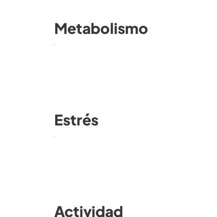
Metabolismo
Estrés
Actividad