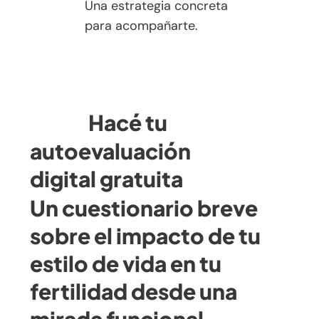
Una estrategia concreta
para acompañarte.
Hacé tu
autoevaluación
digital gratuita
Un cuestionario breve
sobre el impacto de tu
estilo de vida en tu
fertilidad desde una