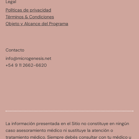
Legal
Políticas de privacidad
Términos & Condiciones
Objeto y Alcance del Programa
Contacto
info@microgenesis.net
+54 9 11 2662-6620
La información presentada en el Sitio no constituye en ningún
caso asesoramiento médico ni sustituye la atención o
tratamiento médico. Siempre debés consultar con tu médico u