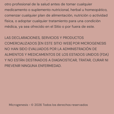
otro profesional de la salud antes de tomar cualquier
medicamento o suplemento nutricional, herbal u homeopático,
comenzar cualquier plan de alimentación, nutrición o actividad
física, o adoptar cualquier tratamiento para una condición
médica, ya sea ofrecido en el Sitio o por fuera de este.
LAS DECLARACIONES, SERVICIOS Y PRODUCTOS
COMERCIALIZADOS [EN ESTE SITIO WEB] POR MICROGENESIS
NO HAN SIDO EVALUADOS POR LA ADMINISTRACIÓN DE
ALIMENTOS Y MEDICAMENTOS DE LOS ESTADOS UNIDOS (FDA)
Y NO ESTÁN DESTINADOS A DIAGNOSTICAR, TRATAR, CURAR NI
PREVENIR NINGUNA ENFERMEDAD.
Microgenesis -
© 2026 Todos los derechos reservados