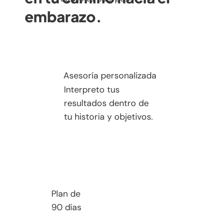
embarazo.
Asesoría personalizada
Interpreto tus
resultados dentro de
tu historia y objetivos.
Plan de
90 días